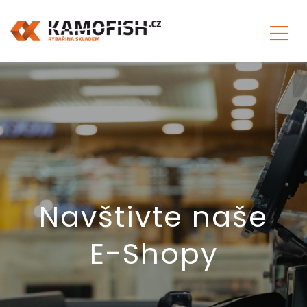
Navštivte naše
E-Shopy